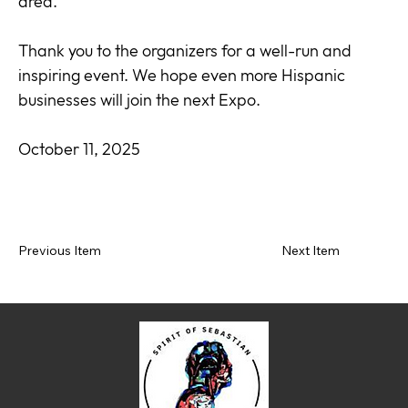
area.
Thank you to the organizers for a well-run and
inspiring event. We hope even more Hispanic
businesses will join the next Expo.
October 11, 2025
Previous Item
Next Item