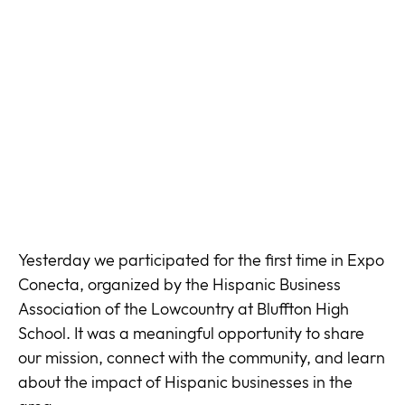
Yesterday we participated for the first time in Expo
Conecta, organized by the Hispanic Business
Association of the Lowcountry at Bluffton High
School. It was a meaningful opportunity to share
our mission, connect with the community, and learn
about the impact of Hispanic businesses in the