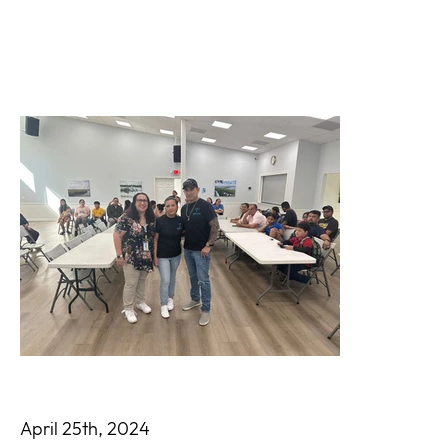
April 25th, 2024