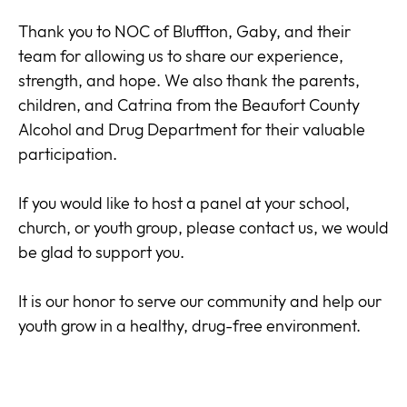
Thank you to NOC of Bluffton, Gaby, and their
team for allowing us to share our experience,
strength, and hope. We also thank the parents,
children, and Catrina from the Beaufort County
Alcohol and Drug Department for their valuable
participation.
If you would like to host a panel at your school,
church, or youth group, please contact us, we would
be glad to support you.
It is our honor to serve our community and help our
youth grow in a healthy, drug-free environment.