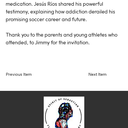
medication. Jesús Ríos shared his powerful
testimony, explaining how addiction derailed his
promising soccer career and future.
Thank you to the parents and young athletes who
attended, to Jimmy for the invitation.
Previous Item
Next Item