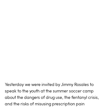
Yesterday we were invited by Jimmy Rosales to
speak to the youth at the summer soccer camp
about the dangers of drug use, the fentanyl crisis,
and the risks of misusing prescription pain